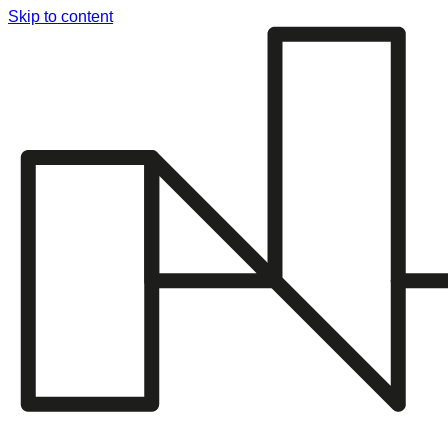
Skip to content