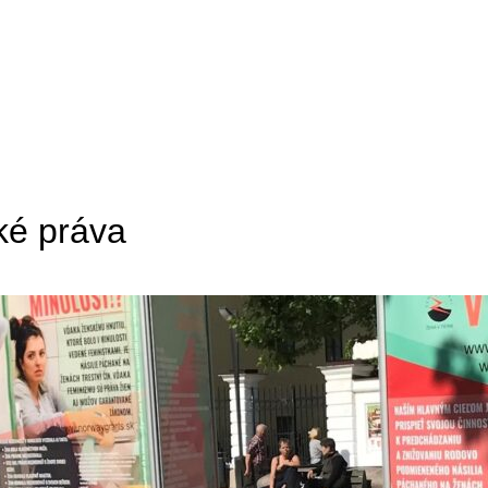
ké práva