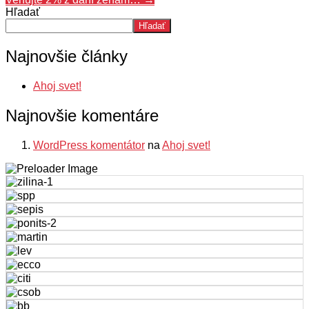
Hľadať
Hľadať
Najnovšie články
Ahoj svet!
Najnovšie komentáre
WordPress komentátor
na
Ahoj svet!